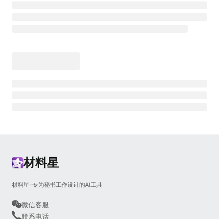
材料星
材料星-专为秘书工作设计的AI工具
微信客服
联系电话